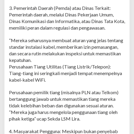
3. ​Pemerintah Daerah (Pemda) atau Dinas Terkait:
Pemerintah daerah, melalui Dinas Pekerjaan Umum,
Dinas Komunikasi dan Informatika, atau Dinas Tata Kota,
memiliki peran dalam regulasi dan pengawasan.
“Mereka seharusnya membuat aturan yang jelas tentang
standar instalasi kabel, memberikan izin pemasangan,
dan secara rutin melakukan inspeksi untuk memastikan
kepatuhan.
​Perusahaan Tiang Utilitas (Tiang Listrik/Telepon):
Tiang-tiang ini seringkali menjadi tempat menempelnya
kabel-kabel WiFi.
Perusahaan pemilik tiang (misalnya PLN atau Telkom)
bertanggung jawab untuk memastikan tiang mereka
tidak kelebihan beban dan digunakan sesuai aturan.
“Mereka juga harus mengelola penggunaan tiang oleh
pihak ketiga” ucap Sekda LSM Lira.
4. ​Masyarakat Pengguna: Meskipun bukan penyebab