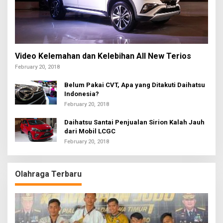
Video Kelemahan dan Kelebihan All New Terios
February 20, 2018
Belum Pakai CVT, Apa yang Ditakuti Daihatsu
Indonesia?
February 20, 2018
Daihatsu Santai Penjualan Sirion Kalah Jauh
dari Mobil LCGC
February 20, 2018
Olahraga Terbaru