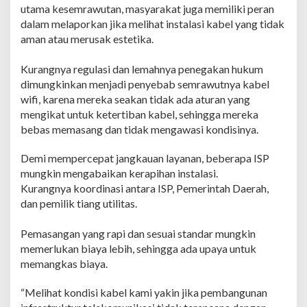
utama kesemrawutan, masyarakat juga memiliki peran
dalam melaporkan jika melihat instalasi kabel yang tidak
aman atau merusak estetika.
​Kurangnya regulasi dan lemahnya penegakan hukum
dimungkinkan menjadi penyebab semrawutnya kabel
wifi, karena mereka seakan tidak ada aturan yang
mengikat untuk ketertiban kabel, sehingga mereka
bebas memasang dan tidak mengawasi kondisinya.
Demi mempercepat jangkauan layanan, beberapa ISP
mungkin mengabaikan kerapihan instalasi.
​Kurangnya koordinasi antara ISP, Pemerintah Daerah,
dan pemilik tiang utilitas.
Pemasangan yang rapi dan sesuai standar mungkin
memerlukan biaya lebih, sehingga ada upaya untuk
memangkas biaya.
“Melihat kondisi kabel kami yakin jika pembangunan