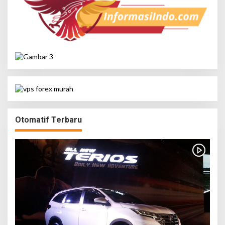
Otomatif Terbaru