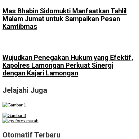
Mas Bhabin Sidomukti Manfaatkan Tahlil
Malam Jumat untuk Sampaikan Pesan
Kamtibmas
Wujudkan Penegakan Hukum yang Efektif,
Kapolres Lamongan Perkuat Sinergi
dengan Kajari Lamongan
Jelajahi Juga
Otomatif Terbaru