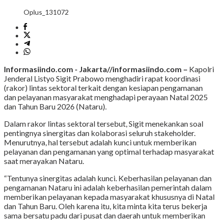
Oplus_131072
Informasiindo.com -
Jakarta//informasiindo.com –
Kapolri
Jenderal Listyo Sigit Prabowo menghadiri rapat koordinasi
(rakor) lintas sektoral terkait dengan kesiapan pengamanan
dan pelayanan masyarakat menghadapi perayaan Natal 2025
dan Tahun Baru 2026 (Nataru).
Dalam rakor lintas sektoral tersebut, Sigit menekankan soal
pentingnya sinergitas dan kolaborasi seluruh stakeholder.
Menurutnya, hal tersebut adalah kunci untuk memberikan
pelayanan dan pengamanan yang optimal terhadap masyarakat
saat merayakan Nataru.
“Tentunya sinergitas adalah kunci. Keberhasilan pelayanan dan
pengamanan Nataru ini adalah keberhasilan pemerintah dalam
memberikan pelayanan kepada masyarakat khususnya di Natal
dan Tahun Baru. Oleh karena itu, kita minta kita terus bekerja
sama bersatu padu dari pusat dan daerah untuk memberikan