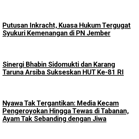
Putusan Inkracht, Kuasa Hukum Tergugat
Syukuri Kemenangan di PN Jember
Sinergi Bhabin Sidomukti dan Karang
Taruna Arsiba Sukseskan HUT Ke-81 RI
Nyawa Tak Tergantikan: Media Kecam
Pengeroyokan Hingga Tewas di Tabanan,
Ayam Tak Sebanding dengan Jiwa