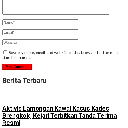
Save my name, email, and website in this browser for the next
time I comment.
Berita Terbaru
Aktivis Lamongan Kawal Kasus Kades
Brengkok, Kejari Terbitkan Tanda Terima
Resmi