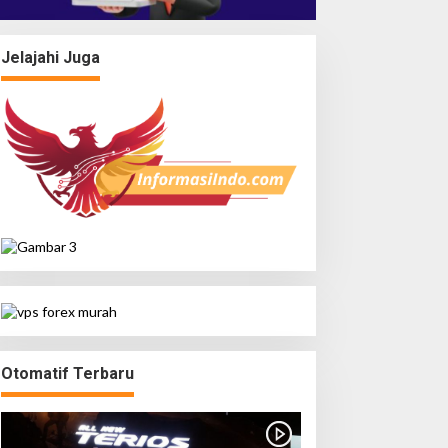
Jelajahi Juga
Otomatif Terbaru