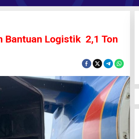
n Bantuan Logistik 2,1 Ton