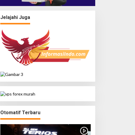
Jelajahi Juga
Otomatif Terbaru