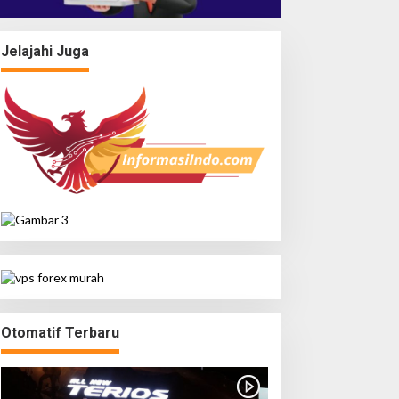
Jelajahi Juga
Otomatif Terbaru