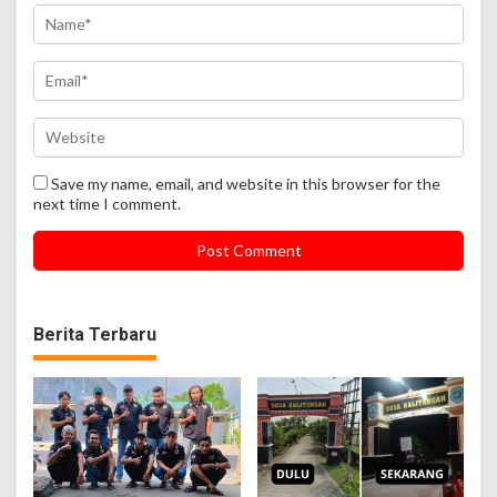
Save my name, email, and website in this browser for the
next time I comment.
Berita Terbaru