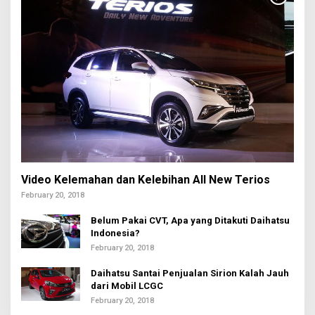
Video Kelemahan dan Kelebihan All New Terios
February 20, 2018
Belum Pakai CVT, Apa yang Ditakuti Daihatsu
Indonesia?
February 20, 2018
Daihatsu Santai Penjualan Sirion Kalah Jauh
dari Mobil LCGC
February 20, 2018