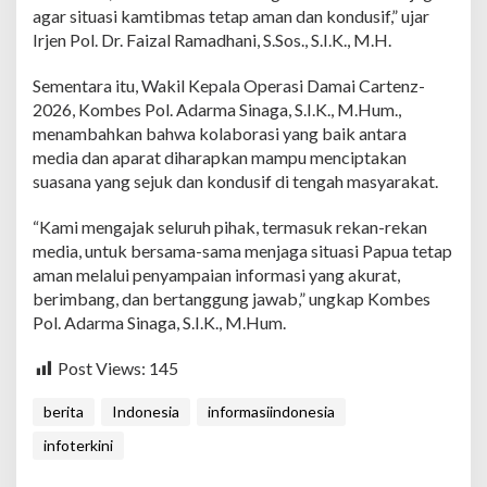
agar situasi kamtibmas tetap aman dan kondusif,” ujar
Irjen Pol. Dr. Faizal Ramadhani, S.Sos., S.I.K., M.H.
Sementara itu, Wakil Kepala Operasi Damai Cartenz-
2026, Kombes Pol. Adarma Sinaga, S.I.K., M.Hum.,
menambahkan bahwa kolaborasi yang baik antara
media dan aparat diharapkan mampu menciptakan
suasana yang sejuk dan kondusif di tengah masyarakat.
“Kami mengajak seluruh pihak, termasuk rekan-rekan
media, untuk bersama-sama menjaga situasi Papua tetap
aman melalui penyampaian informasi yang akurat,
berimbang, dan bertanggung jawab,” ungkap Kombes
Pol. Adarma Sinaga, S.I.K., M.Hum.
Post Views:
145
berita
Indonesia
informasiindonesia
infoterkini