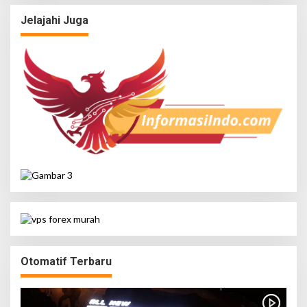
Jelajahi Juga
Otomatif Terbaru