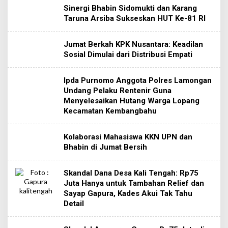
Sinergi Bhabin Sidomukti dan Karang
Taruna Arsiba Sukseskan HUT Ke-81 RI
Jumat Berkah KPK Nusantara: Keadilan
Sosial Dimulai dari Distribusi Empati
Ipda Purnomo Anggota Polres Lamongan
Undang Pelaku Rentenir Guna
Menyelesaikan Hutang Warga Lopang
Kecamatan Kembangbahu
Kolaborasi Mahasiswa KKN UPN dan
Bhabin di Jumat Bersih
Skandal Dana Desa Kali Tengah: Rp75
Juta Hanya untuk Tambahan Relief dan
Sayap Gapura, Kades Akui Tak Tahu
Detail