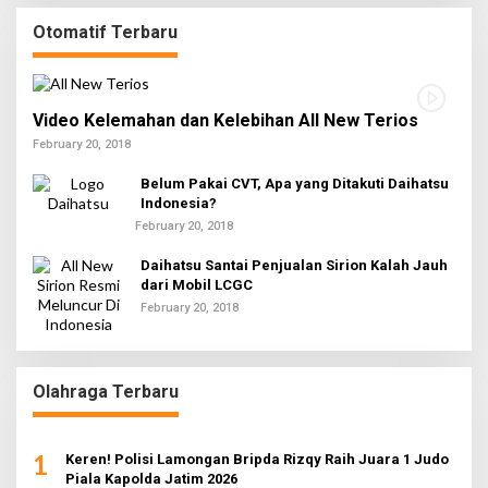
Otomatif Terbaru
Video Kelemahan dan Kelebihan All New Terios
February 20, 2018
Belum Pakai CVT, Apa yang Ditakuti Daihatsu
Indonesia?
February 20, 2018
Daihatsu Santai Penjualan Sirion Kalah Jauh
dari Mobil LCGC
February 20, 2018
Olahraga Terbaru
1
Keren! Polisi Lamongan Bripda Rizqy Raih Juara 1 Judo
Piala Kapolda Jatim 2026