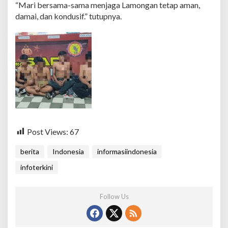
“Mari bersama-sama menjaga Lamongan tetap aman,
damai, dan kondusif.” tutupnya.
Post Views:
67
berita
Indonesia
informasiindonesia
infoterkini
Follow Us