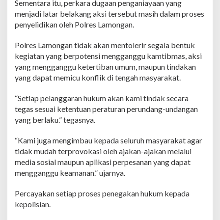
Sementara itu, perkara dugaan penganiayaan yang
menjadi latar belakang aksi tersebut masih dalam proses
penyelidikan oleh Polres Lamongan.
Polres Lamongan tidak akan mentolerir segala bentuk
kegiatan yang berpotensi mengganggu kamtibmas, aksi
yang mengganggu ketertiban umum, maupun tindakan
yang dapat memicu konflik di tengah masyarakat.
“Setiap pelanggaran hukum akan kami tindak secara
tegas sesuai ketentuan peraturan perundang-undangan
yang berlaku.” tegasnya.
“Kami juga mengimbau kepada seluruh masyarakat agar
tidak mudah terprovokasi oleh ajakan-ajakan melalui
media sosial maupun aplikasi perpesanan yang dapat
mengganggu keamanan.” ujarnya.
Percayakan setiap proses penegakan hukum kepada
kepolisian.