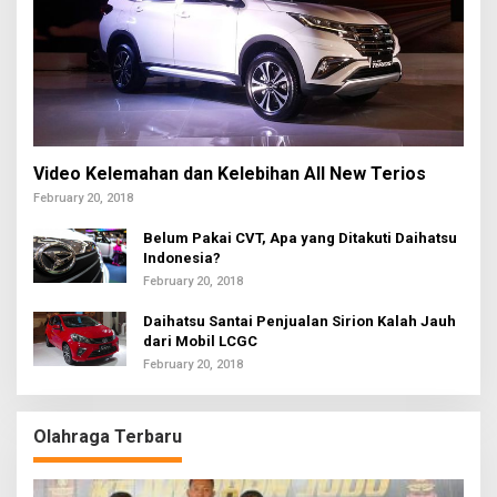
Video Kelemahan dan Kelebihan All New Terios
February 20, 2018
Belum Pakai CVT, Apa yang Ditakuti Daihatsu
Indonesia?
February 20, 2018
Daihatsu Santai Penjualan Sirion Kalah Jauh
dari Mobil LCGC
February 20, 2018
Olahraga Terbaru