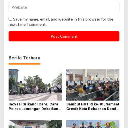
Save my name, email, and website in this browser for the
next time I comment.
Berita Terbaru
Inovasi Srikandi Care, Cara
Sambut HUT RI ke-81, Samsat
Polres Lamongan Dekatkan
Gresik Kota Bebaskan Denda
Diri ke Masyarakat
Pajak dan Progresif