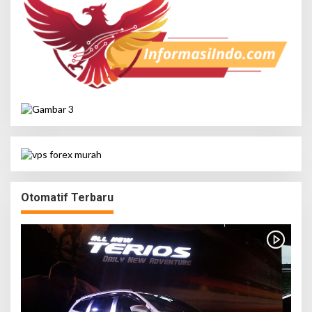
Otomatif Terbaru