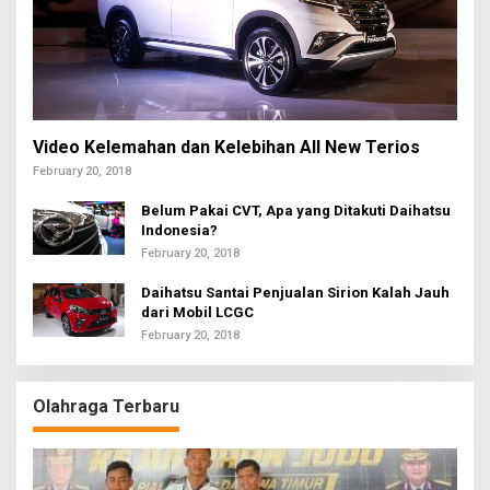
Video Kelemahan dan Kelebihan All New Terios
February 20, 2018
Belum Pakai CVT, Apa yang Ditakuti Daihatsu
Indonesia?
February 20, 2018
Daihatsu Santai Penjualan Sirion Kalah Jauh
dari Mobil LCGC
February 20, 2018
Olahraga Terbaru