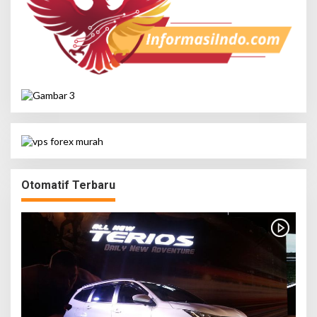
Otomatif Terbaru