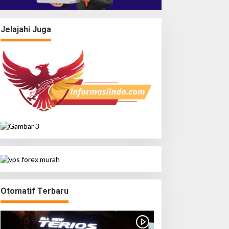
Jelajahi Juga
Otomatif Terbaru