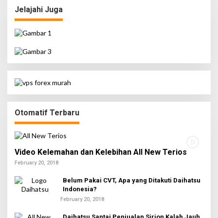
Jelajahi Juga
Otomatif Terbaru
Video Kelemahan dan Kelebihan All New Terios
February 20, 2018
Belum Pakai CVT, Apa yang Ditakuti Daihatsu
Indonesia?
February 20, 2018
Daihatsu Santai Penjualan Sirion Kalah Jauh