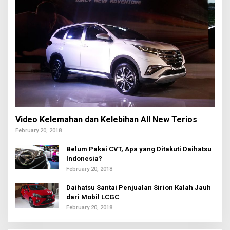
Video Kelemahan dan Kelebihan All New Terios
February 20, 2018
Belum Pakai CVT, Apa yang Ditakuti Daihatsu
Indonesia?
February 20, 2018
Daihatsu Santai Penjualan Sirion Kalah Jauh
dari Mobil LCGC
February 20, 2018