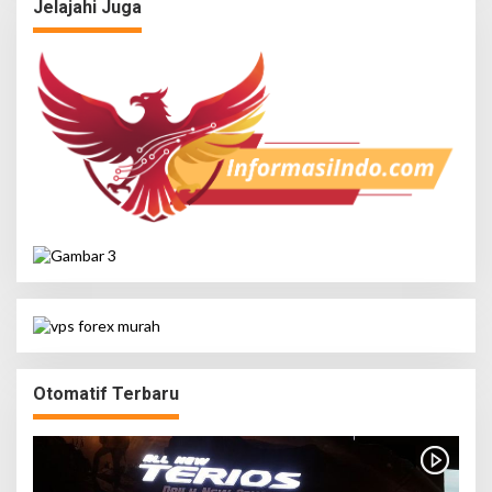
Jelajahi Juga
Otomatif Terbaru