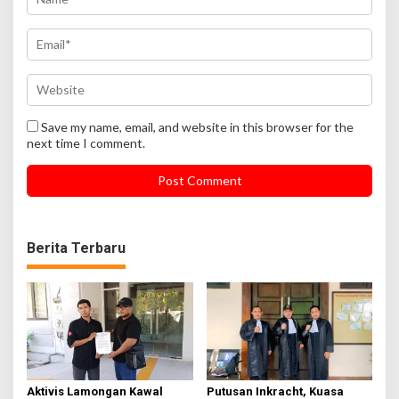
Save my name, email, and website in this browser for the
next time I comment.
Berita Terbaru
Aktivis Lamongan Kawal
Putusan Inkracht, Kuasa