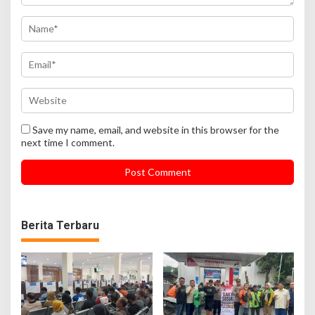
Save my name, email, and website in this browser for the
next time I comment.
Berita Terbaru