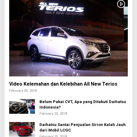
Video Kelemahan dan Kelebihan All New Terios
February 20, 2018
Belum Pakai CVT, Apa yang Ditakuti Daihatsu
Indonesia?
February 20, 2018
Daihatsu Santai Penjualan Sirion Kalah Jauh
dari Mobil LCGC
February 20, 2018