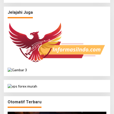
Jiwa
Jelajahi Juga
Otomatif Terbaru