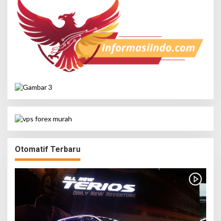
Otomatif Terbaru