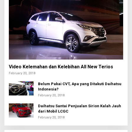
Video Kelemahan dan Kelebihan All New Terios
February 20, 2018
Belum Pakai CVT, Apa yang Ditakuti Daihatsu
Indonesia?
February 20, 2018
Daihatsu Santai Penjualan Sirion Kalah Jauh
dari Mobil LCGC
February 20, 2018