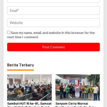
Save my name, email, and website in this browser for the
next time I comment.
Berita Terbaru
Sambut HUT RI ke-81, Samsat
Senyum Ceria Warnai