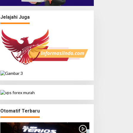
Jelajahi Juga
Otomatif Terbaru