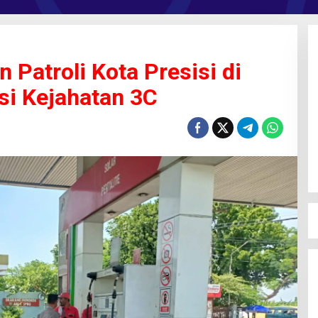
 Patroli Kota Presisi di
asi Kejahatan 3C