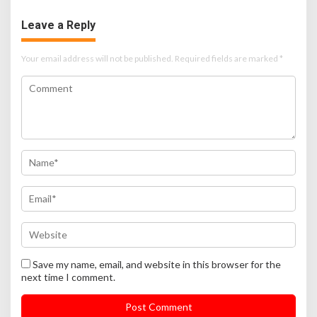
Jiwa
Leave a Reply
Your email address will not be published.
Required fields are marked
*
Save my name, email, and website in this browser for the
next time I comment.