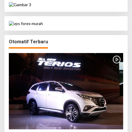
Otomatif Terbaru