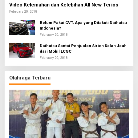
Video Kelemahan dan Kelebihan All New Terios
February 20, 2018
Belum Pakai CVT, Apa yang Ditakuti Daihatsu
Indonesia?
February 20, 2018
Daihatsu Santai Penjualan Sirion Kalah Jauh
dari Mobil LCGC
February 20, 2018
Olahraga Terbaru