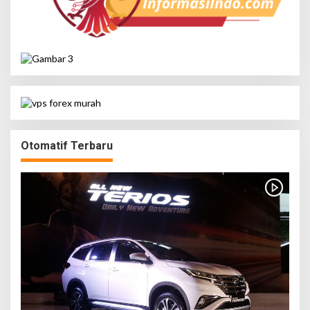
Otomatif Terbaru