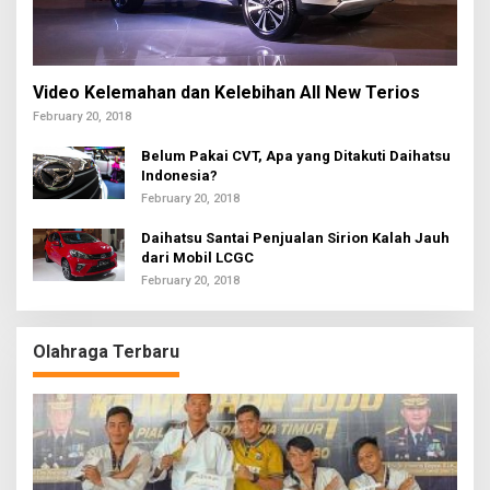
Video Kelemahan dan Kelebihan All New Terios
February 20, 2018
Belum Pakai CVT, Apa yang Ditakuti Daihatsu
Indonesia?
February 20, 2018
Daihatsu Santai Penjualan Sirion Kalah Jauh
dari Mobil LCGC
February 20, 2018
Olahraga Terbaru