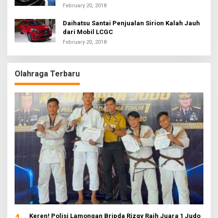
February 20, 2018
Daihatsu Santai Penjualan Sirion Kalah Jauh
dari Mobil LCGC
February 20, 2018
Olahraga Terbaru
Keren! Polisi Lamongan Bripda Rizqy Raih Juara 1 Judo