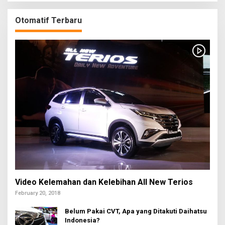
Otomatif Terbaru
Video Kelemahan dan Kelebihan All New Terios
February 20, 2018
Belum Pakai CVT, Apa yang Ditakuti Daihatsu
Indonesia?