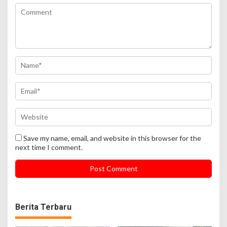
Save my name, email, and website in this browser for the
next time I comment.
Berita Terbaru