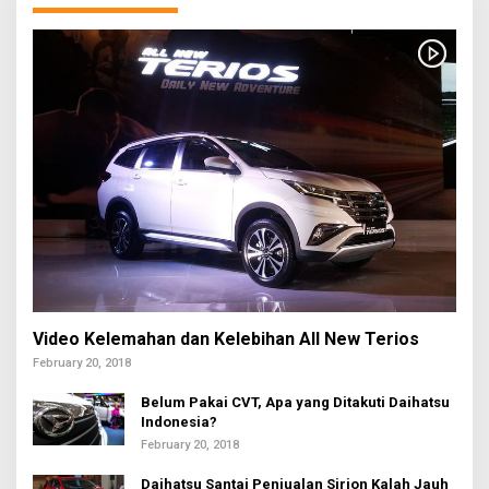
Video Kelemahan dan Kelebihan All New Terios
February 20, 2018
Belum Pakai CVT, Apa yang Ditakuti Daihatsu
Indonesia?
February 20, 2018
Daihatsu Santai Penjualan Sirion Kalah Jauh