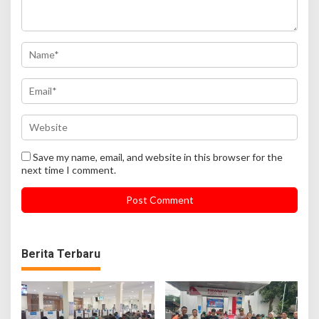
Save my name, email, and website in this browser for the
next time I comment.
Berita Terbaru