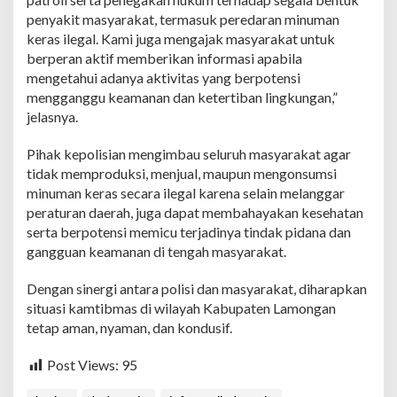
penyakit masyarakat, termasuk peredaran minuman
keras ilegal. Kami juga mengajak masyarakat untuk
berperan aktif memberikan informasi apabila
mengetahui adanya aktivitas yang berpotensi
mengganggu keamanan dan ketertiban lingkungan,”
jelasnya.
Pihak kepolisian mengimbau seluruh masyarakat agar
tidak memproduksi, menjual, maupun mengonsumsi
minuman keras secara ilegal karena selain melanggar
peraturan daerah, juga dapat membahayakan kesehatan
serta berpotensi memicu terjadinya tindak pidana dan
gangguan keamanan di tengah masyarakat.
Dengan sinergi antara polisi dan masyarakat, diharapkan
situasi kamtibmas di wilayah Kabupaten Lamongan
tetap aman, nyaman, dan kondusif.
Post Views:
95