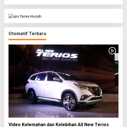
Otomatif Terbaru
Video Kelemahan dan Kelebihan All New Terios