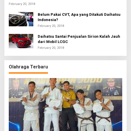
February 20, 2018
Belum Pakai CVT, Apa yang Ditakuti Daihatsu
Indonesia?
February 20, 2018
Daihatsu Santai Penjualan Sirion Kalah Jauh
dari Mobil LCGC
February 20, 2018
Olahraga Terbaru