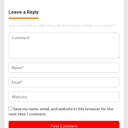
Leave a Reply
Your email address will not be published.
Required fields are marked
*
Save my name, email, and website in this browser for the
next time I comment.