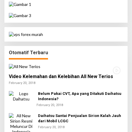
Otomatif Terbaru
Video Kelemahan dan Kelebihan All New Terios
February 20, 2018
Belum Pakai CVT, Apa yang Ditakuti Daihatsu
Indonesia?
February 20, 2018
Daihatsu Santai Penjualan Sirion Kalah Jauh
dari Mobil LCGC
February 20, 2018