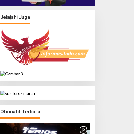
Jelajahi Juga
Otomatif Terbaru