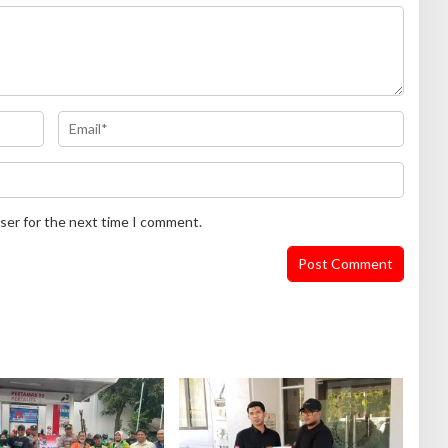
ser for the next time I comment.