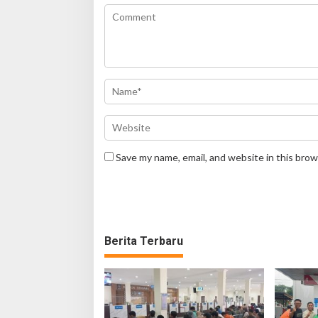
Save my name, email, and website in this brow
Berita Terbaru