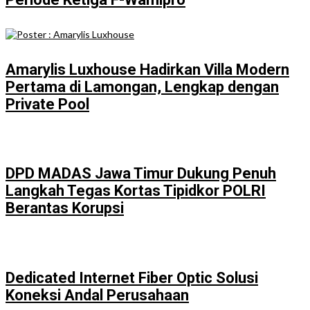
⁠Amarylis Luxhouse Hadirkan Villa Modern
Pertama di Lamongan, Lengkap dengan
Private Pool
DPD MADAS Jawa Timur Dukung Penuh
Langkah Tegas Kortas Tipidkor POLRI
Berantas Korupsi
Dedicated Internet Fiber Optic Solusi
Koneksi Andal Perusahaan