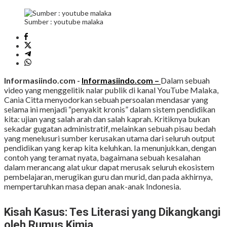
Sumber : youtube malaka
Informasiindo.com -
Informasiindo.com –
Dalam sebuah
video yang menggelitik nalar publik di kanal YouTube Malaka,
Cania Citta menyodorkan sebuah persoalan mendasar yang
selama ini menjadi “penyakit kronis” dalam sistem pendidikan
kita: ujian yang salah arah dan salah kaprah. Kritiknya bukan
sekadar gugatan administratif, melainkan sebuah pisau bedah
yang menelusuri sumber kerusakan utama dari seluruh output
pendidikan yang kerap kita keluhkan. Ia menunjukkan, dengan
contoh yang teramat nyata, bagaimana sebuah kesalahan
dalam merancang alat ukur dapat merusak seluruh ekosistem
pembelajaran, merugikan guru dan murid, dan pada akhirnya,
mempertaruhkan masa depan anak-anak Indonesia.
Kisah Kasus: Tes Literasi yang Dikangkangi
oleh Rumus Kimia