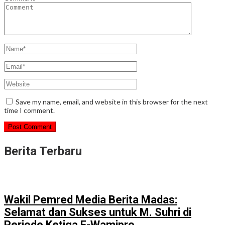
Save my name, email, and website in this browser for the next
time I comment.
Berita Terbaru
Wakil Pemred Media Berita Madas:
Selamat dan Sukses untuk M. Suhri di
Periode Ketiga F-Wamipro