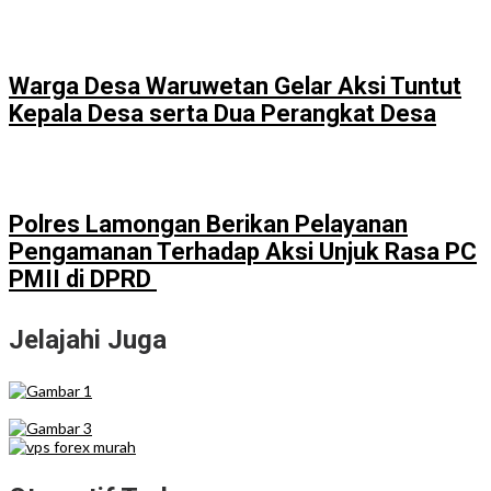
Warga Desa Waruwetan Gelar Aksi Tuntut
Kepala Desa serta Dua Perangkat Desa
Polres Lamongan Berikan Pelayanan
Pengamanan Terhadap Aksi Unjuk Rasa PC
PMII di DPRD
Jelajahi Juga