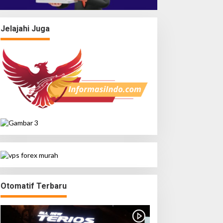
Jelajahi Juga
Otomatif Terbaru