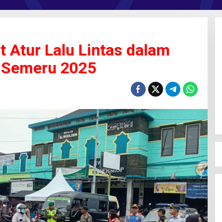
 Atur Lalu Lintas dalam
n Semeru 2025