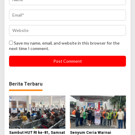
Save my name, email, and website in this browser for the
next time I comment.
Berita Terbaru
Sambut HUT RI ke-81, Samsat
Senyum Ceria Warnai