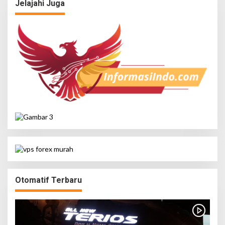
Jelajahi Juga
Otomatif Terbaru