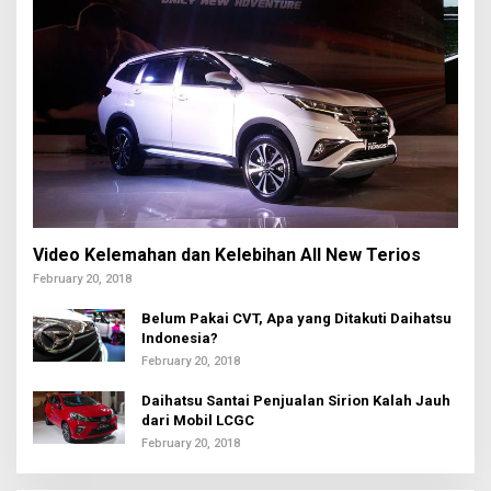
Video Kelemahan dan Kelebihan All New Terios
February 20, 2018
Belum Pakai CVT, Apa yang Ditakuti Daihatsu
Indonesia?
February 20, 2018
Daihatsu Santai Penjualan Sirion Kalah Jauh
dari Mobil LCGC
February 20, 2018