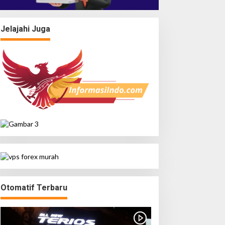
Jelajahi Juga
Otomatif Terbaru