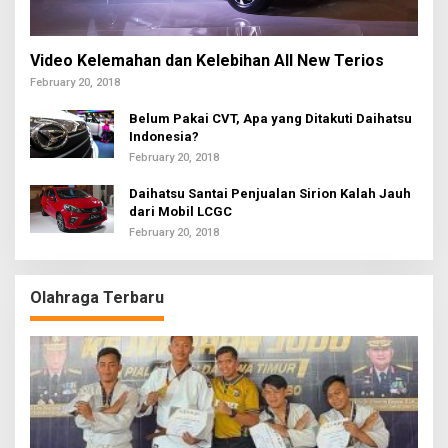
Video Kelemahan dan Kelebihan All New Terios
February 20, 2018
Belum Pakai CVT, Apa yang Ditakuti Daihatsu
Indonesia?
February 20, 2018
Daihatsu Santai Penjualan Sirion Kalah Jauh
dari Mobil LCGC
February 20, 2018
Olahraga Terbaru