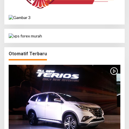
Otomatif Terbaru