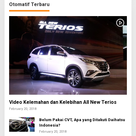
Otomatif Terbaru
Video Kelemahan dan Kelebihan All New Terios
February 20, 2018
Belum Pakai CVT, Apa yang Ditakuti Daihatsu
Indonesia?
February 20, 2018