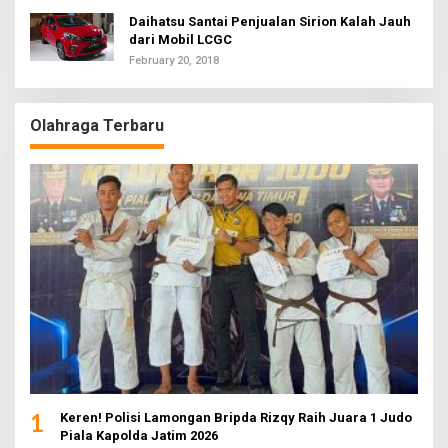
Daihatsu Santai Penjualan Sirion Kalah Jauh
dari Mobil LCGC
February 20, 2018
Olahraga Terbaru
1
Keren! Polisi Lamongan Bripda Rizqy Raih Juara 1 Judo
Piala Kapolda Jatim 2026