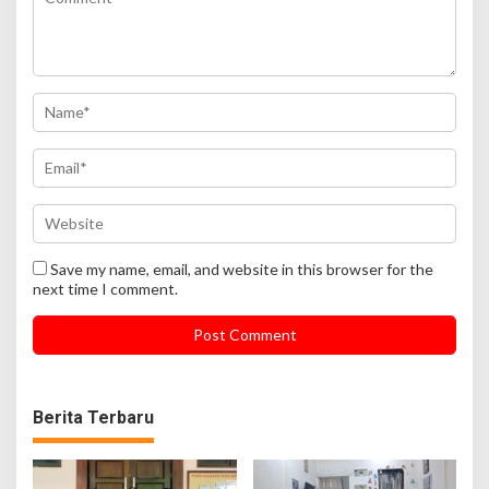
Save my name, email, and website in this browser for the
next time I comment.
Berita Terbaru