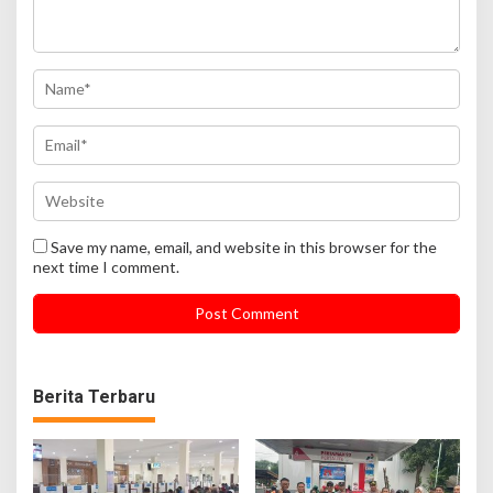
Save my name, email, and website in this browser for the
next time I comment.
Berita Terbaru