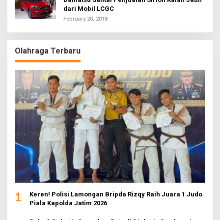
dari Mobil LCGC
February 20, 2018
Olahraga Terbaru
1
Keren! Polisi Lamongan Bripda Rizqy Raih Juara 1 Judo
Piala Kapolda Jatim 2026