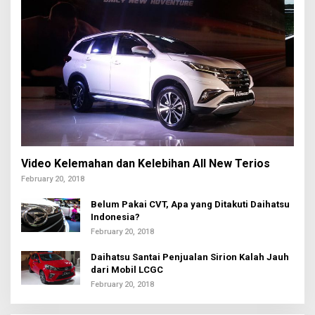
Video Kelemahan dan Kelebihan All New Terios
February 20, 2018
Belum Pakai CVT, Apa yang Ditakuti Daihatsu
Indonesia?
February 20, 2018
Daihatsu Santai Penjualan Sirion Kalah Jauh
dari Mobil LCGC
February 20, 2018