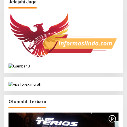
Jelajahi Juga
Otomatif Terbaru