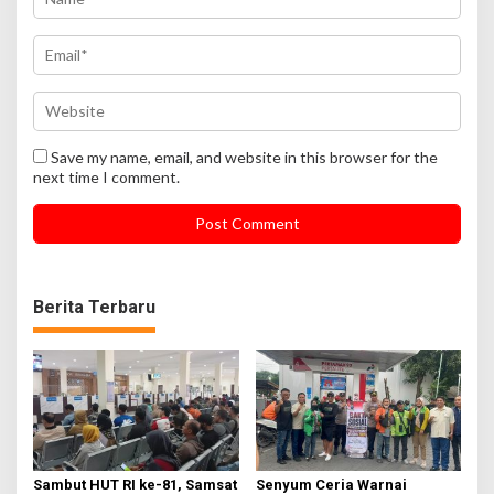
Save my name, email, and website in this browser for the
next time I comment.
Berita Terbaru
Sambut HUT RI ke-81, Samsat
Senyum Ceria Warnai