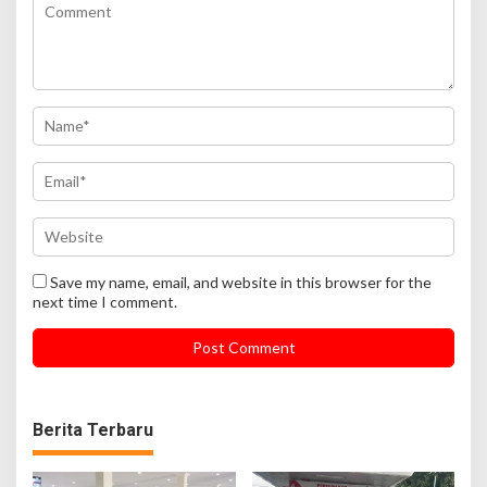
Save my name, email, and website in this browser for the
next time I comment.
Berita Terbaru