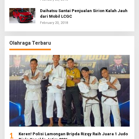
Daihatsu Santai Penjualan Sirion Kalah Jauh
dari Mobil LCGC
February 20, 2018
Olahraga Terbaru
1
Keren! Polisi Lamongan Bripda Rizqy Raih Juara 1 Judo