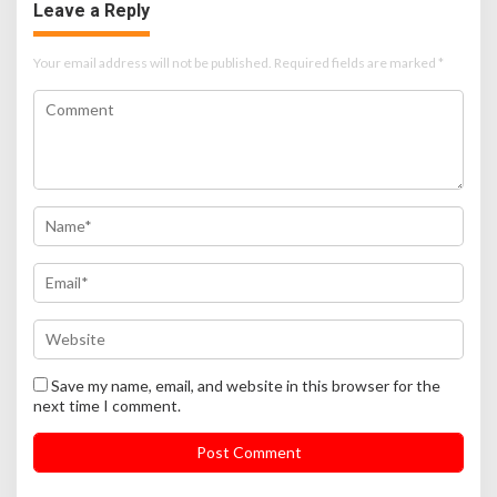
Leave a Reply
Your email address will not be published.
Required fields are marked
*
Save my name, email, and website in this browser for the
next time I comment.