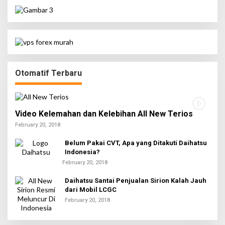
Otomatif Terbaru
Video Kelemahan dan Kelebihan All New Terios
February 20, 2018
Belum Pakai CVT, Apa yang Ditakuti Daihatsu
Indonesia?
February 20, 2018
Daihatsu Santai Penjualan Sirion Kalah Jauh
dari Mobil LCGC
February 20, 2018