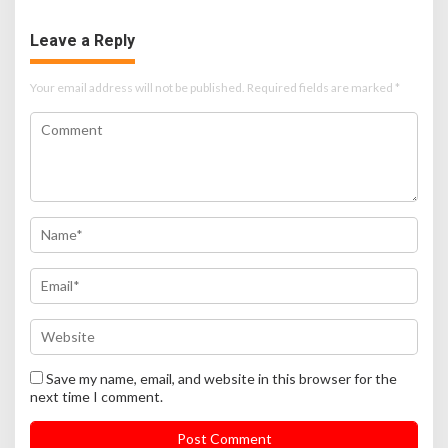
Leave a Reply
Your email address will not be published.
Required fields are marked
*
Save my name, email, and website in this browser for the
next time I comment.