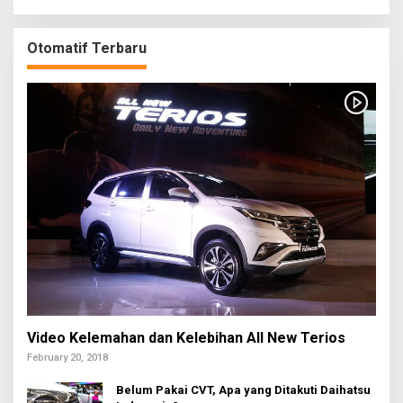
Otomatif Terbaru
Video Kelemahan dan Kelebihan All New Terios
February 20, 2018
Belum Pakai CVT, Apa yang Ditakuti Daihatsu