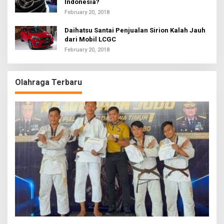
Indonesia?
February 20, 2018
Daihatsu Santai Penjualan Sirion Kalah Jauh
dari Mobil LCGC
February 20, 2018
Olahraga Terbaru