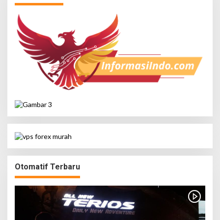
Otomatif Terbaru