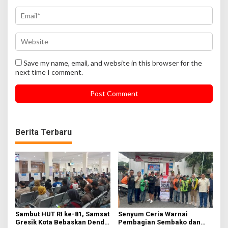
Save my name, email, and website in this browser for the
next time I comment.
Berita Terbaru
Sambut HUT RI ke-81, Samsat
Senyum Ceria Warnai
Gresik Kota Bebaskan Denda
Pembagian Sembako dan