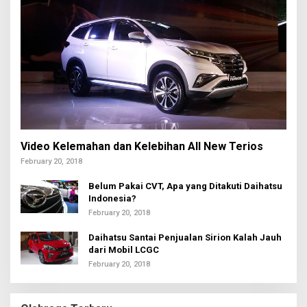
Video Kelemahan dan Kelebihan All New Terios
February 20, 2018
Belum Pakai CVT, Apa yang Ditakuti Daihatsu
Indonesia?
February 20, 2018
Daihatsu Santai Penjualan Sirion Kalah Jauh
dari Mobil LCGC
February 20, 2018