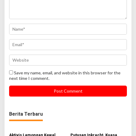
Save my name, email, and website in this browser for the
next time I comment.
Berita Terbaru
Aktivis Lamongan Kawal
Putusan Inkracht, Kuasa