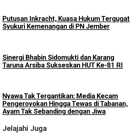
Putusan Inkracht, Kuasa Hukum Tergugat
Syukuri Kemenangan di PN Jember
Sinergi Bhabin Sidomukti dan Karang
Taruna Arsiba Sukseskan HUT Ke-81 RI
Nyawa Tak Tergantikan: Media Kecam
Pengeroyokan Hingga Tewas di Tabanan,
Ayam Tak Sebanding dengan Jiwa
Jelajahi Juga