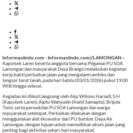
Informasiindo.com -
Informasiindo.com//LAMONGAN –
Kapolsek Laren beserta anggota bersama Pegawai PU SDA
Lamongan dan masyarakat Desa Brangsi melakukan kegiatan
kerja bakti perbaikan jalan yang mengalami ambles dan
longsor turut tanah, pada hari Sabtu (03/01/2026) pukul 19.00
WIB hingga selesai.
Kegiatan ini diikuti langsung oleh Akp Witono Hariadi, S.H
(Kapolsek Laren), Aiptu Wahyudin (Kanit Samapta), Bripda
Tomi, serta perwakilan PU SDA Lamongan dan warga
masyarakat setempat. Perbaikan dilakukan dengan
menggunakan alat eksavator dari PU Sumber Daya Air
Lamongan, dengan tujuan untuk memulihkan akses jalan yang
penting bagi aktivitas sehari-hari masyarakat.