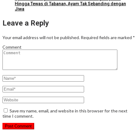
Hingga Tewas di Tabanan, Ayam Tak Sebanding dengan
Jiwa
Leave a Reply
Your email address will not be published.
Required fields are marked
*
Comment
Save my name, email, and website in this browser for the next
time I comment.