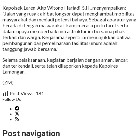
Kapolsek Laren, Akp Witono Hariadi, S.H., menyampaikan:
“Jalan yang rusak akibat longsor dapat menghambat mobilitas
masyarakat dan menjadi potensi bahaya. Sebagai aparatur yang
berada di tengah masyarakat, kami merasa perlu turut serta
dalam upaya memperbaiki infrastruktur ini bersama pihak
terkait dan warga. Kerjasama seperti ini menunjukkan bahwa
pembangunan dan pemeliharaan fasilitas umum adalah
tanggung jawab bersama.”
Selama pelaksanaan, kegiatan berjalan dengan aman, lancar,
dan terkendali, serta telah dilaporkan kepada Kapolres
Lamongan.
(ZM)
Post Views:
181
Follow Us
Post navigation