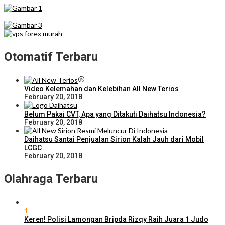
Otomatif Terbaru
Video Kelemahan dan Kelebihan All New Terios
February 20, 2018
Belum Pakai CVT, Apa yang Ditakuti Daihatsu Indonesia?
February 20, 2018
Daihatsu Santai Penjualan Sirion Kalah Jauh dari Mobil
LCGC
February 20, 2018
Olahraga Terbaru
1
Keren! Polisi Lamongan Bripda Rizqy Raih Juara 1 Judo