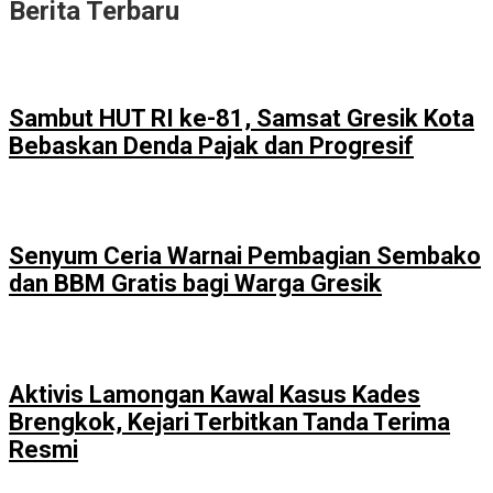
Berita Terbaru
Sambut HUT RI ke-81, Samsat Gresik Kota
Bebaskan Denda Pajak dan Progresif
Senyum Ceria Warnai Pembagian Sembako
dan BBM Gratis bagi Warga Gresik
Aktivis Lamongan Kawal Kasus Kades
Brengkok, Kejari Terbitkan Tanda Terima
Resmi