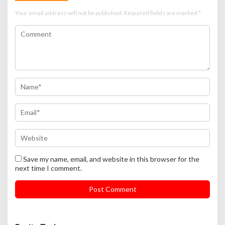
Your email address will not be published.
Required fields are marked
*
Save my name, email, and website in this browser for the
next time I comment.