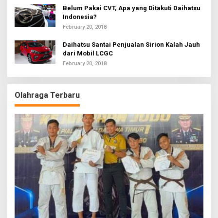
Belum Pakai CVT, Apa yang Ditakuti Daihatsu
Indonesia?
February 20, 2018
Daihatsu Santai Penjualan Sirion Kalah Jauh
dari Mobil LCGC
February 20, 2018
Olahraga Terbaru