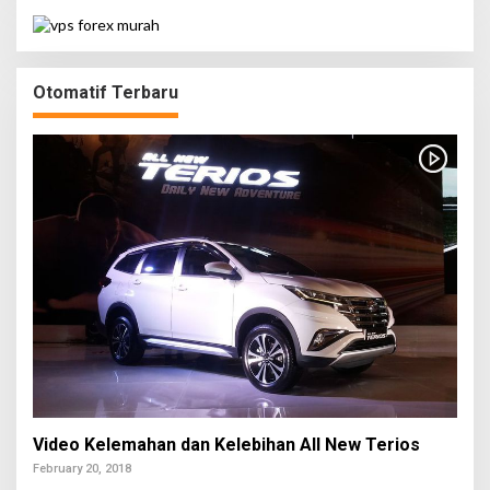
Otomatif Terbaru
Video Kelemahan dan Kelebihan All New Terios
February 20, 2018