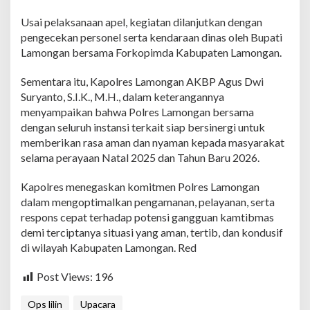
Usai pelaksanaan apel, kegiatan dilanjutkan dengan
pengecekan personel serta kendaraan dinas oleh Bupati
Lamongan bersama Forkopimda Kabupaten Lamongan.
Sementara itu, Kapolres Lamongan AKBP Agus Dwi
Suryanto, S.I.K., M.H., dalam keterangannya
menyampaikan bahwa Polres Lamongan bersama
dengan seluruh instansi terkait siap bersinergi untuk
memberikan rasa aman dan nyaman kepada masyarakat
selama perayaan Natal 2025 dan Tahun Baru 2026.
Kapolres menegaskan komitmen Polres Lamongan
dalam mengoptimalkan pengamanan, pelayanan, serta
respons cepat terhadap potensi gangguan kamtibmas
demi terciptanya situasi yang aman, tertib, dan kondusif
di wilayah Kabupaten Lamongan. Red
Post Views:
196
Ops lilin
Upacara