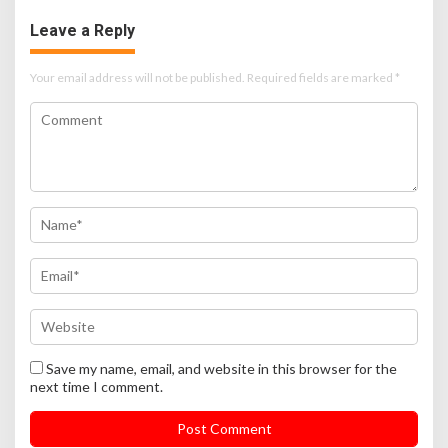
Leave a Reply
Your email address will not be published.
Required fields are marked
*
Save my name, email, and website in this browser for the
next time I comment.