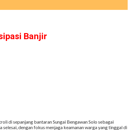
ipasi Banjir
oli di sepanjang bantaran Sungai Bengawan Solo sebagai
ga selesai, dengan fokus menjaga keamanan warga yang tinggal di