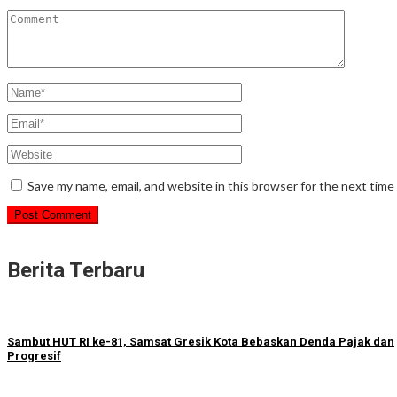
Save my name, email, and website in this browser for the next tim
Berita Terbaru
Sambut HUT RI ke-81, Samsat Gresik Kota Bebaskan Denda Pajak dan
Progresif