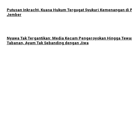
Putusan Inkracht, Kuasa Hukum Tergugat Syukuri Kemenangan di 
Jember
Nyawa Tak Tergantikan: Media Kecam Pengeroyokan Hingga Tewas
Tabanan, Ayam Tak Sebanding dengan Jiwa