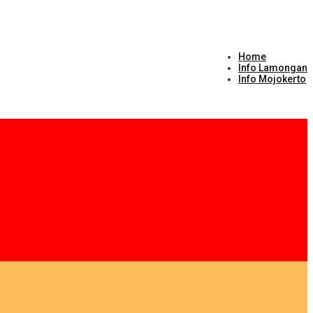
Home
Info Lamongan
Info Mojokerto