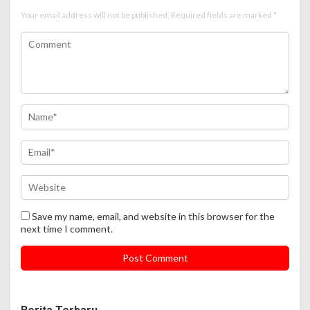
Your email address will not be published.
Required fields are marked
*
Save my name, email, and website in this browser for the
next time I comment.