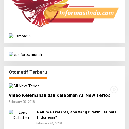
Otomatif Terbaru
Video Kelemahan dan Kelebihan All New Terios
February 20, 2018
Belum Pakai CVT, Apa yang Ditakuti Daihatsu
Indonesia?
February 20, 2018