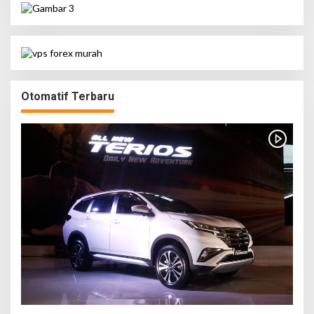
Otomatif Terbaru