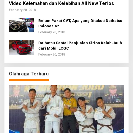
Video Kelemahan dan Kelebihan All New Terios
February 20, 2018
Belum Pakai CVT, Apa yang Ditakuti Daihatsu
Indonesia?
February 20, 2018
Daihatsu Santai Penjualan Sirion Kalah Jauh
dari Mobil LCGC
February 20, 2018
Olahraga Terbaru