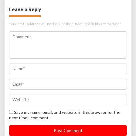
Leave a Reply
Your email address will not be published.
Required fields are marked
*
Save my name, email, and website in this browser for the
next time I comment.