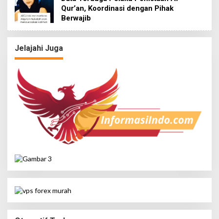
Qur’an, Koordinasi dengan Pihak
Berwajib
Jelajahi Juga