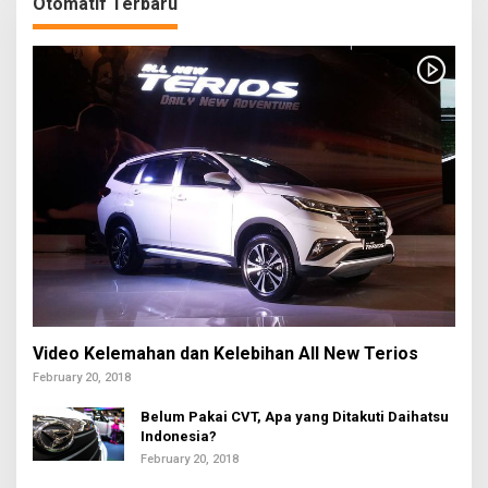
Otomatif Terbaru
Video Kelemahan dan Kelebihan All New Terios
February 20, 2018
Belum Pakai CVT, Apa yang Ditakuti Daihatsu
Indonesia?
February 20, 2018