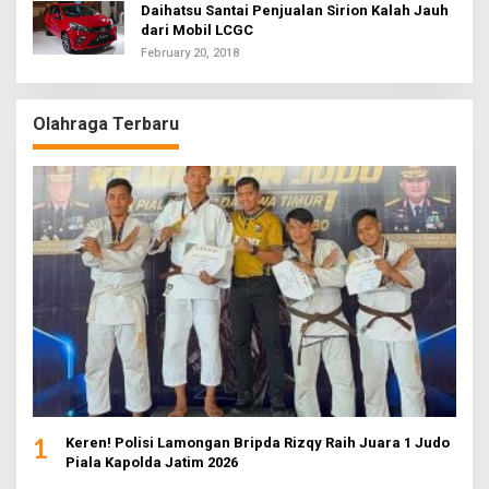
Daihatsu Santai Penjualan Sirion Kalah Jauh
dari Mobil LCGC
February 20, 2018
Olahraga Terbaru
1
Keren! Polisi Lamongan Bripda Rizqy Raih Juara 1 Judo
Piala Kapolda Jatim 2026