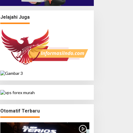
Jelajahi Juga
Otomatif Terbaru